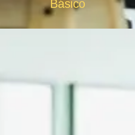
Básico