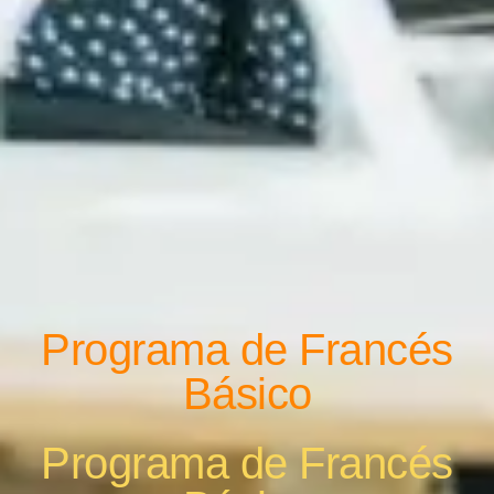
Programa de Francés
Básico
Programa de Francés