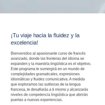
¡Tu viaje hacia la fluidez y la
excelencia!
Bienvenidos al apasionante curso de francés
avanzado, donde las fronteras del idioma se
expanden y la maestría lingüística es el objetivo.
Este programa te sumergirá en un mundo de
complejidades gramaticales, expresiones
idiomáticas y fluidez comunicativa. A medida
que exploramos las sutilezas de la lengua
francesa, te desafiarás a ti mismo y alcanzarás
niveles de competencia lingüística que abrirán
puertas a nuevas experiencias.