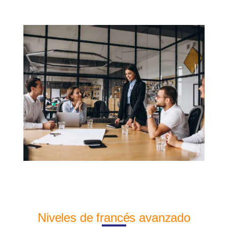
Niveles de francés avanzado