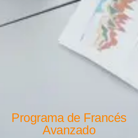
Programa de Francés
Avanzado