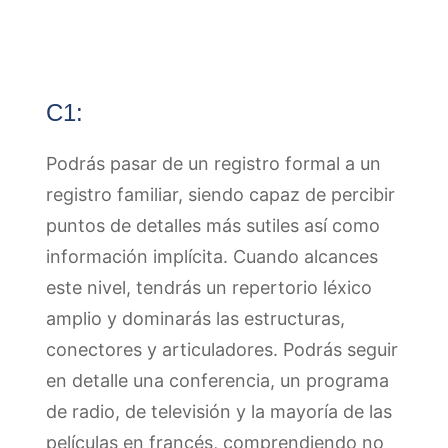
C1:
Podrás pasar de un registro formal a un
registro familiar, siendo capaz de percibir
puntos de detalles más sutiles así como
información implícita. Cuando alcances
este nivel, tendrás un repertorio léxico
amplio y dominarás las estructuras,
conectores y articuladores. Podrás seguir
en detalle una conferencia, un programa
de radio, de televisión y la mayoría de las
películas en francés, comprendiendo no