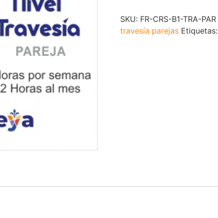
SKU:
FR-CRS-B1-TRA-PAR
travesía parejas
Etiquetas