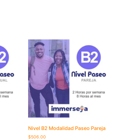
Nivel B2 Modalidad Paseo Pareja
$
506.00