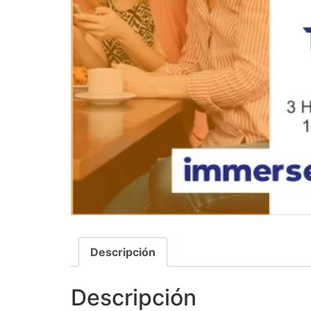
Descripción
Descripción