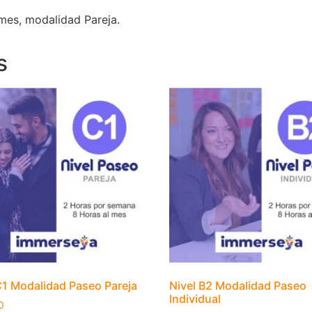
 mes, modalidad Pareja.
s
C1 Modalidad Paseo Pareja
Nivel B2 Modalidad Paseo
Individual
0