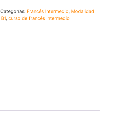
Categorías:
Francés Intermedio
,
Modalidad
:
B1
,
curso de francés intermedio