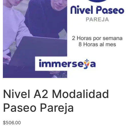
Nivel A2 Modalidad
Paseo Pareja
$
506.00