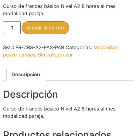
Curso de francés básico Nivel A2 8 horas al mes,
modalidad pareja.
Añadir al carrito
SKU:
FR-CRS-A2-PAS-PAR
Categorías:
Modalidad
paseo parejas
,
Sin categorizar
Descripción
Descripción
Curso de francés básico Nivel A2 8 horas al mes,
modalidad pareja.
Productos relacionados