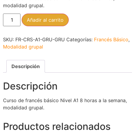
modalidad grupal.
Añadir al carrito
SKU:
FR-CRS-A1-GRU-GRU
Categorías:
Francés Básico
,
Modalidad grupal
Descripción
Descripción
Curso de francés básico Nivel A1 8 horas a la semana,
modalidad grupal.
Productos relacionados