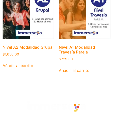
Nivel A2 Modalidad Grupal
Nivel A1 Modalidad
Travesía Pareja
$
1,050.00
$
729.00
Añadir al carrito
Añadir al carrito