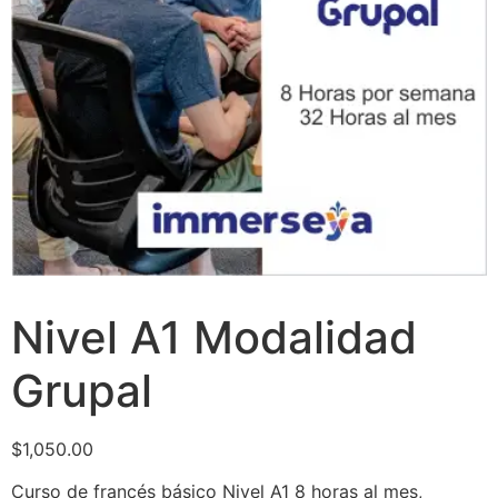
Nivel A1 Modalidad
Grupal
$
1,050.00
Curso de francés básico Nivel A1 8 horas al mes,