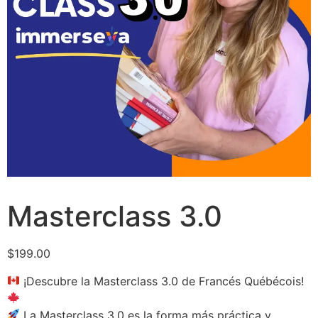
Masterclass 3.0
$
199.00
¡Descubre la Masterclass 3.0 de Francés Québécois!
La Masterclass 3.0 es la forma más práctica y