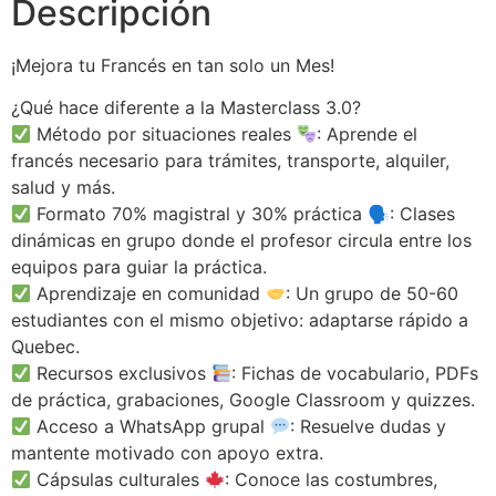
Descripción
¡Mejora tu Francés en tan solo un Mes!
¿Qué hace diferente a la Masterclass 3.0?
Método por situaciones reales
: Aprende el
francés necesario para trámites, transporte, alquiler,
salud y más.
Formato 70% magistral y 30% práctica 🗣: Clases
dinámicas en grupo donde el profesor circula entre los
equipos para guiar la práctica.
Aprendizaje en comunidad
: Un grupo de 50-60
estudiantes con el mismo objetivo: adaptarse rápido a
Quebec.
Recursos exclusivos
: Fichas de vocabulario, PDFs
de práctica, grabaciones, Google Classroom y quizzes.
Acceso a WhatsApp grupal
: Resuelve dudas y
mantente motivado con apoyo extra.
Cápsulas culturales
: Conoce las costumbres,