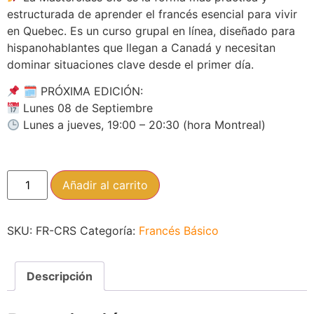
estructurada de aprender el francés esencial para vivir
en Quebec. Es un curso grupal en línea, diseñado para
hispanohablantes que llegan a Canadá y necesitan
dominar situaciones clave desde el primer día.
🗓 PRÓXIMA EDICIÓN:
Lunes 08 de Septiembre
Lunes a jueves, 19:00 – 20:30 (hora Montreal)
Añadir al carrito
SKU:
FR-CRS
Categoría:
Francés Básico
Descripción