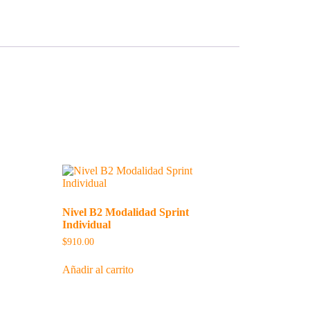
Nivel B2 Modalidad Sprint
Individual
$
910.00
Añadir al carrito