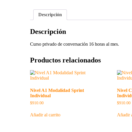
Descripción
Descripción
Curso privado de conversación 16 horas al mes.
Productos relacionados
Nivel A1 Modalidad Sprint
Nivel 
Individual
Individ
$
910.00
$
910.00
Añadir al carrito
Añadir a