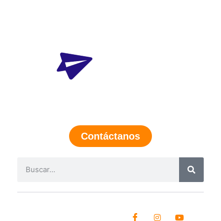
Contáctanos