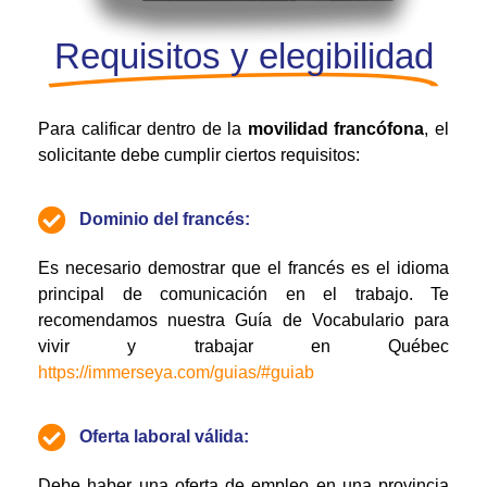
Requisitos y elegibilidad
Para calificar dentro de la
movilidad francófona
, el
solicitante debe cumplir ciertos requisitos:
Dominio del francés:
Es necesario demostrar que el francés es el idioma
principal de comunicación en el trabajo. Te
recomendamos nuestra
Guía de Vocabulario para
vivir y trabajar en Québec
https://immerseya.com/guias/#guiab
Oferta laboral válida:
Debe haber una oferta de empleo en una provincia