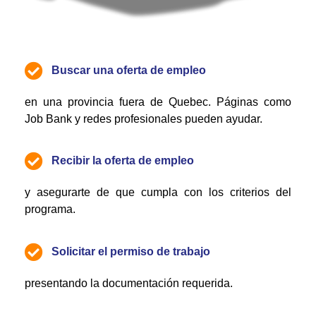
Buscar una oferta de empleo
en una provincia fuera de Quebec. Páginas como
Job Bank y redes profesionales pueden ayudar.
Recibir la oferta de empleo
y asegurarte de que cumpla con los criterios del
programa.
Solicitar el permiso de trabajo
presentando la documentación requerida.