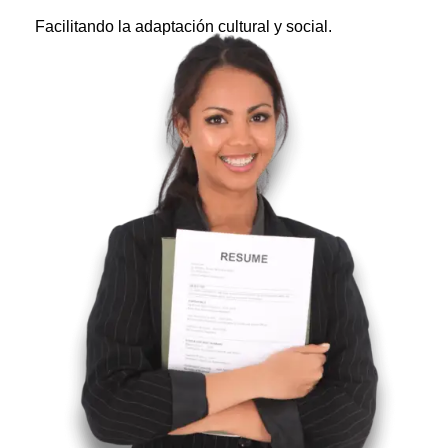
Facilitando la adaptación cultural y social.