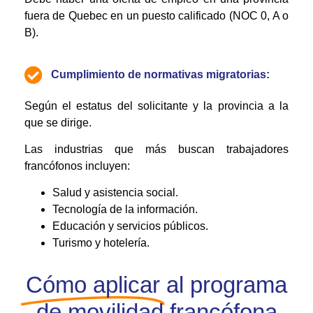
fuera de Quebec en un puesto calificado (NOC 0, A o
B).
Cumplimiento de normativas migratorias:
Según el estatus del solicitante y la provincia a la
que se dirige.
Las industrias que más buscan trabajadores
francófonos incluyen:
Salud y asistencia social.
Tecnología de la información.
Educación y servicios públicos.
Turismo y hotelería.
Cómo aplicar
al programa
de movilidad francófona