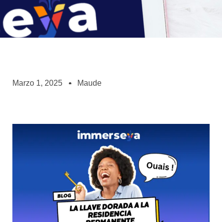
Marzo 1, 2025
Maude