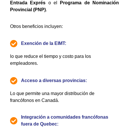
Entrada Exprés
o el
Programa de Nominación
Provincial (PNP)
.
Otros beneficios incluyen:
Exención de la EIMT:
lo que reduce el tiempo y costo para los
empleadores.
Acceso a diversas provincias:
Lo que permite una mayor distribución de
francófonos en Canadá.
Integración a comunidades francófonas
fuera de Quebec: