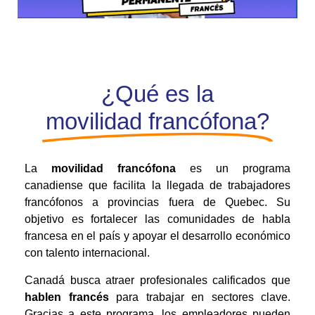
¿Qué es la
movilidad francófona?
La
movilidad francófona
es un programa
canadiense que facilita la llegada de trabajadores
francófonos a provincias fuera de Quebec. Su
objetivo es fortalecer las comunidades de habla
francesa en el país y apoyar el desarrollo económico
con talento internacional.
Canadá busca atraer profesionales calificados que
hablen francés
para trabajar en sectores clave.
Gracias a este programa, los empleadores pueden