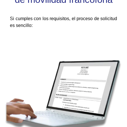
Si cumples con los requisitos, el proceso de solicitud
es sencillo: