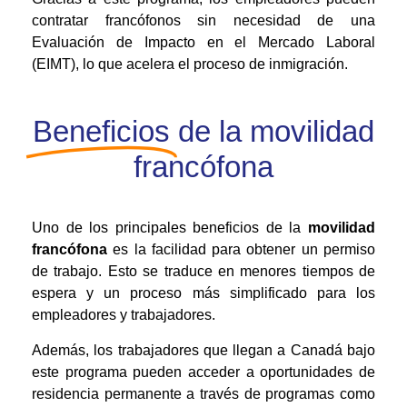
contratar francófonos sin necesidad de una
Evaluación de Impacto en el Mercado Laboral
(EIMT), lo que acelera el proceso de inmigración.
Beneficios
de la movilidad
francófona
Uno de los principales beneficios de la
movilidad
francófona
es la facilidad para obtener un permiso
de trabajo. Esto se traduce en menores tiempos de
espera y un proceso más simplificado para los
empleadores y trabajadores.
Además, los trabajadores que llegan a Canadá bajo
este programa pueden acceder a oportunidades de
residencia permanente a través de programas como