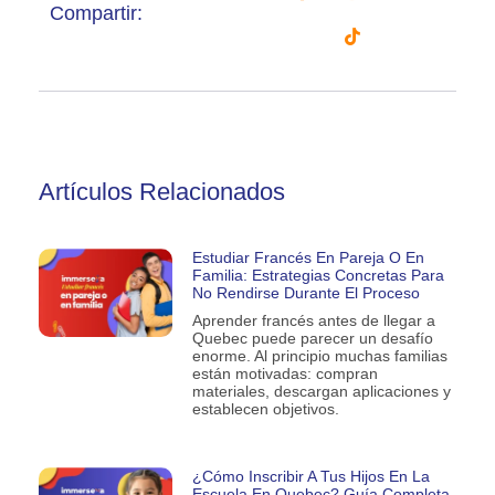
Compartir:
Artículos Relacionados
Estudiar Francés En Pareja O En
Familia: Estrategias Concretas Para
No Rendirse Durante El Proceso
Aprender francés antes de llegar a
Quebec puede parecer un desafío
enorme. Al principio muchas familias
están motivadas: compran
materiales, descargan aplicaciones y
establecen objetivos.
¿Cómo Inscribir A Tus Hijos En La
Escuela En Quebec? Guía Completa