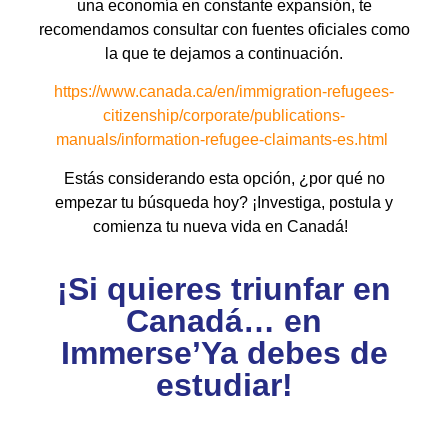
una economía en constante expansión, te
recomendamos consultar con fuentes oficiales como
la que te dejamos a continuación.
https://www.canada.ca/en/immigration-refugees-
citizenship/corporate/publications-
manuals/information-refugee-claimants-es.html
Estás considerando esta opción, ¿por qué no
empezar tu búsqueda hoy? ¡Investiga, postula y
comienza tu nueva vida en Canadá!
¡Si quieres triunfar en
Canadá… en
Immerse’Ya debes de
estudiar!