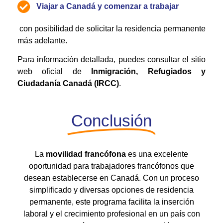
Viajar a Canadá y comenzar a trabajar
con posibilidad de solicitar la residencia permanente
más adelante.
Para información detallada, puedes consultar el sitio
web oficial de
Inmigración, Refugiados y
Ciudadanía Canadá (IRCC)
.
Conclusión
La
movilidad francófona
es una excelente
oportunidad para trabajadores francófonos que
desean establecerse en Canadá. Con un proceso
simplificado y diversas opciones de residencia
permanente, este programa facilita la inserción
laboral y el crecimiento profesional en un país con