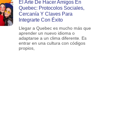
El Arte De Hacer Amigos En
Quebec: Protocolos Sociales,
Cercanía Y Claves Para
Integrarte Con Éxito
Llegar a Quebec es mucho más que
aprender un nuevo idioma o
adaptarse a un clima diferente. Es
entrar en una cultura con códigos
propios,