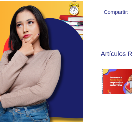
Compartir:
Artículos 