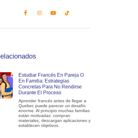
Relacionados
Estudiar Francés En Pareja O
En Familia: Estrategias
Concretas Para No Rendirse
Durante El Proceso
Aprender francés antes de llegar a
Quebec puede parecer un desafío
enorme. Al principio muchas familias
están motivadas: compran
materiales, descargan aplicaciones y
establecen objetivos.