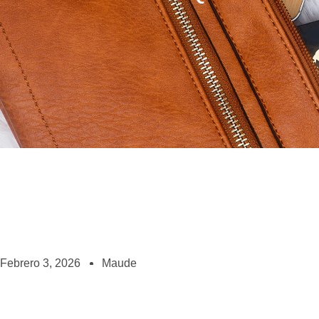
Febrero 3, 2026
Maude