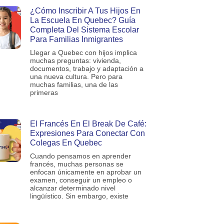
¿Cómo Inscribir A Tus Hijos En
La Escuela En Quebec? Guía
Completa Del Sistema Escolar
Para Familias Inmigrantes
Llegar a Quebec con hijos implica
muchas preguntas: vivienda,
documentos, trabajo y adaptación a
una nueva cultura. Pero para
muchas familias, una de las
primeras
El Francés En El Break De Café:
Expresiones Para Conectar Con
Colegas En Quebec
Cuando pensamos en aprender
francés, muchas personas se
enfocan únicamente en aprobar un
examen, conseguir un empleo o
alcanzar determinado nivel
lingüístico. Sin embargo, existe