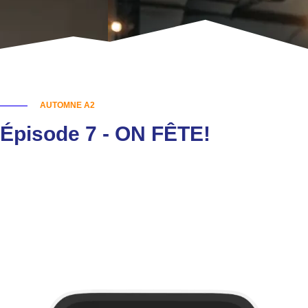
AUTOMNE A2
Épisode 7 - ON FÊTE!