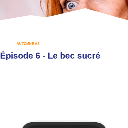
AUTOMNE A2
Épisode 6 - Le bec sucré