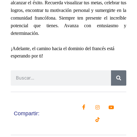
alcanzar el éxito. Recuerda visualizar tus metas, celebrar tus
logros, encontrar tu motivación personal y sumergirte en la
comunidad francófona. Siempre ten presente el increíble
potencial que tienes. Avanza con entusiasmo y
determinación
.
¡Adelante, el camino hacia el dominio del francés está
esperando por ti!
Compartir: