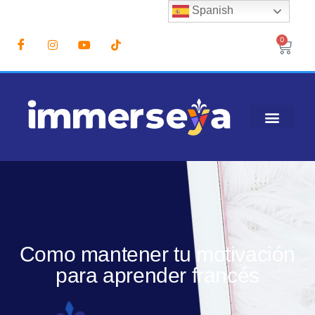
Spanish
0
Como mantener tu motivación
para aprender francés