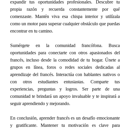
expandir tus oportunidades profesionales. Descubre tu
propia razón y recuerda constantemente por qué
comenzaste. Mantén viva esa chispa interior y utilízala
como un motor para superar cualquier obstáculo que puedas
encontrar en tu camino.
Sumérgete en la comunidad francófona. Busca
oportunidades para conectarte con otros apasionados del
francés, incluso desde la comodidad de tu hogar. Únete a
grupos en línea, foros o redes sociales dedicadas al
aprendizaje del francés. Interactúa con hablantes nativos o
con otros estudiantes entusiastas. Comparte tus
experiencias, preguntas y logros. Ser parte de una
comunidad te brindará un apoyo invaluable y te inspirará a
seguir aprendiendo y mejorando.
En conclusión, aprender francés es un desafío emocionante
y gratificante. Mantener tu motivación es clave para