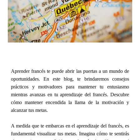
Aprender francés
te puede abrir
las puertas a un mundo de
oportunidades. En este blog, te brindaremos consejos
prácticos y motivadores para mantener tu entusiasmo
mientras avanzas en tu aprendizaje del francés. Descubre
cómo mantener encendida la llama de la motivación y
alcanzar tus metas.
A medida que te embarcas en el aprendizaje del francés, es
fundamental visualizar tus metas. Imagina cómo te sentirás