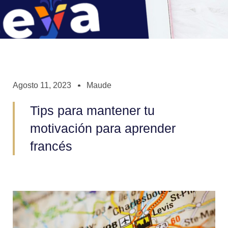
Agosto 11, 2023
Maude
Tips para mantener tu
motivación para aprender
francés​