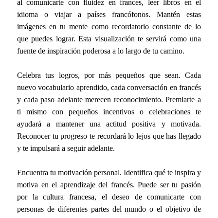
al comunicarte con fluidez en francés, leer libros en el
idioma o viajar a países francófonos. Mantén estas
imágenes en tu mente como recordatorio constante de lo
que puedes lograr. Esta visualización te servirá como una
fuente de inspiración poderosa a lo largo de tu camino.
Celebra tus logros, por más pequeños que sean. Cada
nuevo vocabulario aprendido, cada conversación en francés
y cada paso adelante merecen reconocimiento. Premiarte a
ti mismo con pequeños incentivos o celebraciones te
ayudará a mantener una actitud positiva y motivada.
Reconocer tu progreso te recordará lo lejos que has llegado
y te impulsará a seguir adelante.
Encuentra tu motivación personal. Identifica qué te inspira y
motiva en el aprendizaje del francés. Puede ser tu pasión
por la cultura francesa, el deseo de comunicarte con
personas de diferentes partes del mundo o el objetivo de