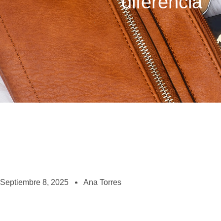
diferencia
Septiembre 8, 2025
Ana Torres