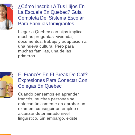
¿Cómo Inscribir A Tus Hijos En
La Escuela En Quebec? Guía
Completa Del Sistema Escolar
Para Familias Inmigrantes
Llegar a Quebec con hijos implica
muchas preguntas: vivienda,
documentos, trabajo y adaptación a
una nueva cultura. Pero para
muchas familias, una de las
primeras
El Francés En El Break De Café:
Expresiones Para Conectar Con
Colegas En Quebec
Cuando pensamos en aprender
francés, muchas personas se
enfocan únicamente en aprobar un
examen, conseguir un empleo o
alcanzar determinado nivel
lingüístico. Sin embargo, existe