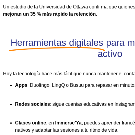
Un estudio de la Universidad de Ottawa confirma que quienes
mejoran un 35 % más rápido la retención
.
Herramientas digitales
para m
activo
Hoy la tecnología hace más fácil que nunca mantener el contac
Apps
: Duolingo, LingQ o Busuu para repasar en minutos
Redes sociales
: sigue cuentas educativas en Instagram
Clases online
: en
Immerse’Ya
, puedes aprender franc
nativos y adaptar las sesiones a tu ritmo de vida.