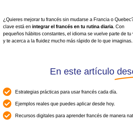
¿Quieres mejorar tu francés sin mudarse a Francia o Quebec
clave está en
integrar el francés en tu rutina diaria
. Con
pequeños hábitos constantes, el idioma se vuelve parte de tu 
y te acerca a la fluidez mucho más rápido de lo que imaginas.
En este artículo
des
Estrategias prácticas para usar francés cada día.
Ejemplos reales que puedes aplicar desde hoy.
Recursos digitales para aprender francés de manera nat