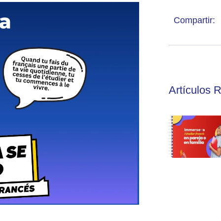
Compartir:
Artículos 