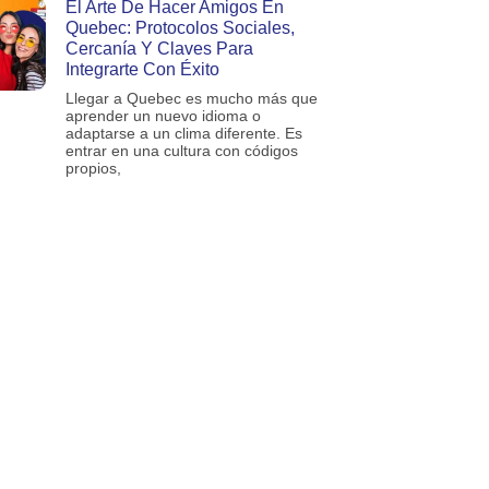
El Arte De Hacer Amigos En
Quebec: Protocolos Sociales,
Cercanía Y Claves Para
Integrarte Con Éxito
Llegar a Quebec es mucho más que
aprender un nuevo idioma o
adaptarse a un clima diferente. Es
entrar en una cultura con códigos
propios,