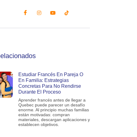
Relacionados
Estudiar Francés En Pareja O
En Familia: Estrategias
Concretas Para No Rendirse
Durante El Proceso
Aprender francés antes de llegar a
Quebec puede parecer un desafío
enorme. Al principio muchas familias
están motivadas: compran
materiales, descargan aplicaciones y
establecen objetivos.