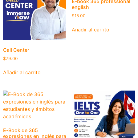
E-book 365 professional
english
$
15.00
Añadir al carrito
Call Center
$
79.00
Añadir al carrito
E-Book de 365
expresiones en inglés para