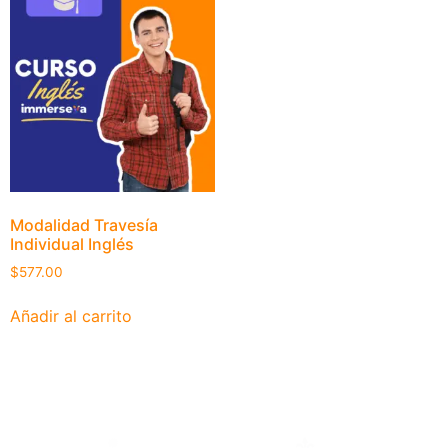
Modalidad Travesía
Individual Inglés
$
577.00
Añadir al carrito