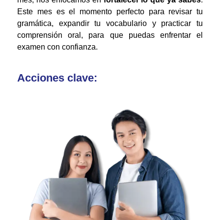
Este mes es el momento perfecto para revisar tu
gramática, expandir tu vocabulario y practicar tu
comprensión oral, para que puedas enfrentar el
examen con confianza.
Acciones clave: