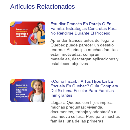
Artículos Relacionados
Estudiar Francés En Pareja O En
Familia: Estrategias Concretas Para
No Rendirse Durante El Proceso
Aprender francés antes de llegar a
Quebec puede parecer un desafío
enorme. Al principio muchas familias
están motivadas: compran
materiales, descargan aplicaciones y
establecen objetivos.
¿Cómo Inscribir A Tus Hijos En La
Escuela En Quebec? Guía Completa
Del Sistema Escolar Para Familias
Inmigrantes
Llegar a Quebec con hijos implica
muchas preguntas: vivienda,
documentos, trabajo y adaptación a
una nueva cultura. Pero para muchas
familias, una de las primeras