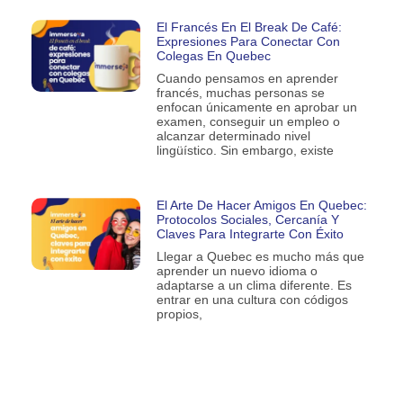
El Francés En El Break De Café:
Expresiones Para Conectar Con
Colegas En Quebec
Cuando pensamos en aprender
francés, muchas personas se
enfocan únicamente en aprobar un
examen, conseguir un empleo o
alcanzar determinado nivel
lingüístico. Sin embargo, existe
El Arte De Hacer Amigos En Quebec:
Protocolos Sociales, Cercanía Y
Claves Para Integrarte Con Éxito
Llegar a Quebec es mucho más que
aprender un nuevo idioma o
adaptarse a un clima diferente. Es
entrar en una cultura con códigos
propios,