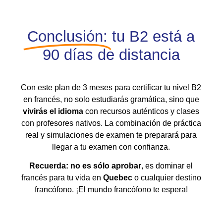
Conclusión:
tu B2 está a
90 días de distancia
Con este plan de 3 meses para certificar tu nivel B2
en francés, no solo estudiarás gramática, sino que
vivirás el idioma
con recursos auténticos y clases
con profesores nativos. La combinación de práctica
real y simulaciones de examen te preparará para
llegar a tu examen con confianza.
Recuerda: no es sólo aprobar
, es dominar el
francés para tu vida en
Quebec
o cualquier destino
francófono. ¡El mundo francófono te espera!