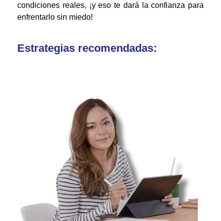
condiciones reales, ¡y eso te dará la confianza para
enfrentarlo sin miedo!
Estrategias recomendadas: