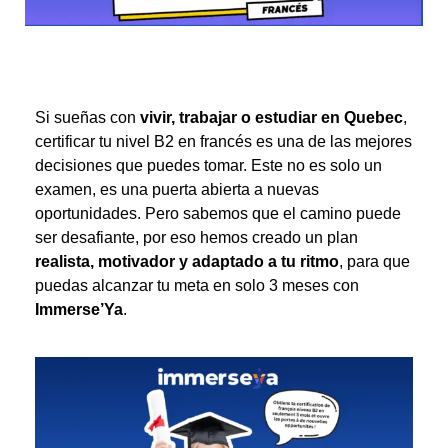
Si sueñas con
vivir, trabajar o estudiar en Quebec
,
certificar tu nivel B2 en francés es una de las mejores
decisiones que puedes tomar. Este no es solo un
examen, es una puerta abierta a nuevas
oportunidades. Pero sabemos que el camino puede
ser desafiante, por eso hemos creado un plan
realista, motivador y adaptado a tu ritmo
, para que
puedas alcanzar tu meta en solo 3 meses con
Immerse’Ya
.