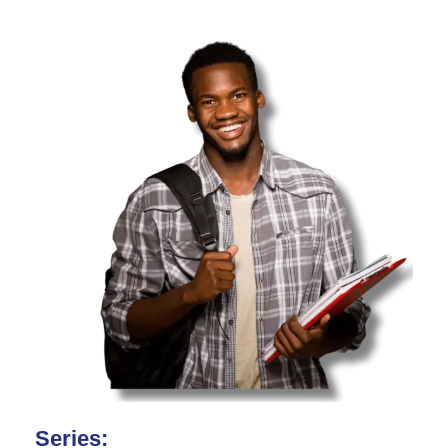
Series: