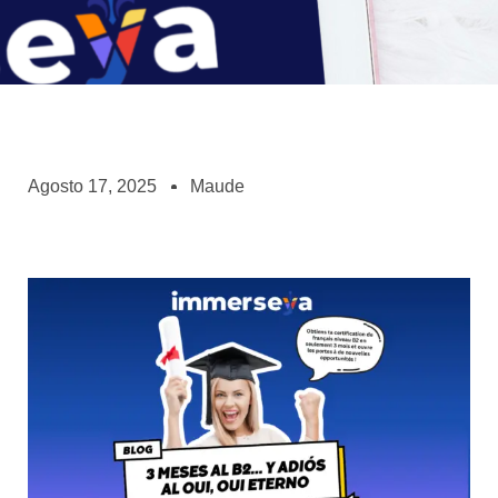
Agosto 17, 2025
Maude