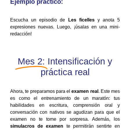
Ejemplo práctico:
Escucha un episodio de
Les ficelles
y anota 5
expresiones nuevas. Luego, ¡úsalas en una mini-
redacción!
Mes 2:
Intensificación y
práctica real
Ahora, te preparamos para el
examen real
. Este mes
es como el entrenamiento de un maratón: tus
habilidades en escritura, comprensión oral y
conversación con nativos se agudizan para que el
examen no te tome por sorpresa. Además, los
simulacros de examen
te permitirán sentirte en