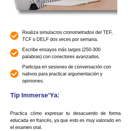
Realiza simulacros cronometrados del TEF,
TCF o DELF dos veces por semana.
Escribe ensayos más largos (250-300
palabras) con conectores avanzados.
Participa en sesiones de conversación con
nativos para practicar argumentación y
opiniones.
Tip Immerse’Ya:
Practica cómo expresar tu desacuerdo de forma
educada en francés, ya que esto es muy valorado en
el examen oral.