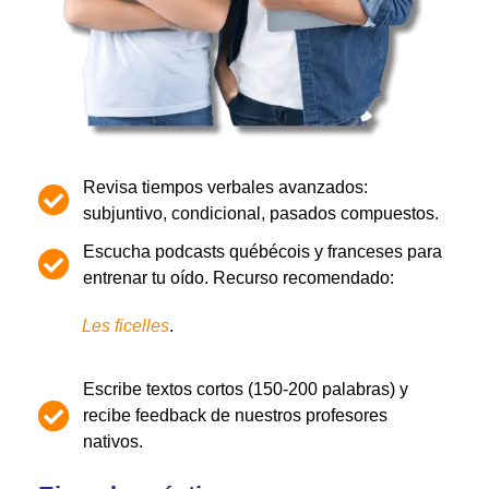
Revisa tiempos verbales avanzados:
subjuntivo, condicional, pasados compuestos.
Escucha podcasts québécois y franceses para
entrenar tu oído. Recurso recomendado:
Les ficelles
.
Escribe textos cortos (150-200 palabras) y
recibe feedback de nuestros profesores
nativos.