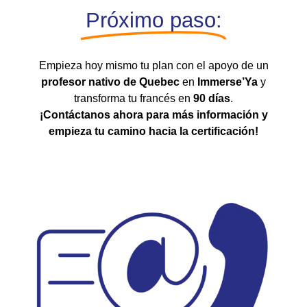
Próximo paso:
Empieza hoy mismo tu plan con el apoyo de un
profesor nativo de Quebec
en
Immerse’Ya
y
transforma tu francés en
90 días
.
¡Contáctanos ahora para más información y
empieza tu camino hacia la certificación!