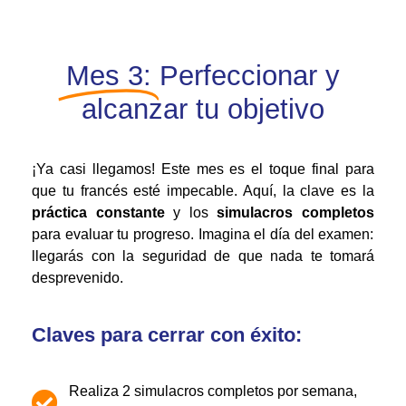
Mes 3:
Perfeccionar y
alcanzar tu objetivo
¡Ya casi llegamos! Este mes es el toque final para
que tu francés esté impecable. Aquí, la clave es la
práctica constante
y los
simulacros completos
para evaluar tu progreso. Imagina el día del examen:
llegarás con la seguridad de que nada te tomará
desprevenido.
Claves para cerrar con éxito:
Realiza 2 simulacros completos por semana,