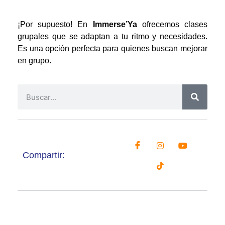
¡Por supuesto! En
Immerse’Ya
ofrecemos clases
grupales que se adaptan a tu ritmo y necesidades.
Es una opción perfecta para quienes buscan mejorar
en grupo.
Compartir: