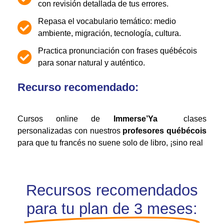
con revisión detallada de tus errores.
Repasa el vocabulario temático: medio
ambiente, migración, tecnología, cultura.
Practica pronunciación con frases québécois
para sonar natural y auténtico.
Recurso recomendado:
Cursos online de
Immerse’Ya
clases
personalizadas con nuestros
profesores québécois
para que tu francés no suene solo de libro, ¡sino real
Recursos recomendados
para tu plan de 3 meses: