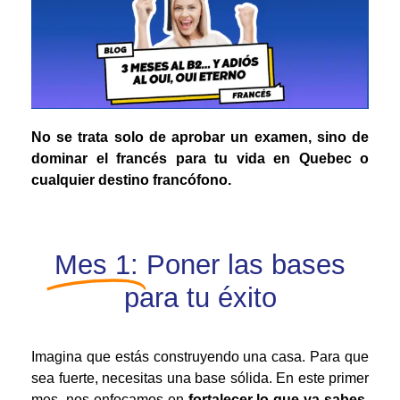
No se trata solo de aprobar un examen, sino de
dominar el francés para tu vida en Quebec o
cualquier destino francófono.
Mes 1:
Poner las bases
para tu éxito
Imagina que estás construyendo una casa. Para que
sea fuerte, necesitas una base sólida. En este primer
mes, nos enfocamos en
fortalecer lo que ya sabes
.