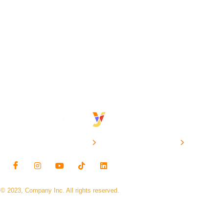
POLÍTICAS DE PRIVACIDAD
POLÍTICAS IMMERSEYA
PREGUN
© 2023, Company Inc. All rights reserved.