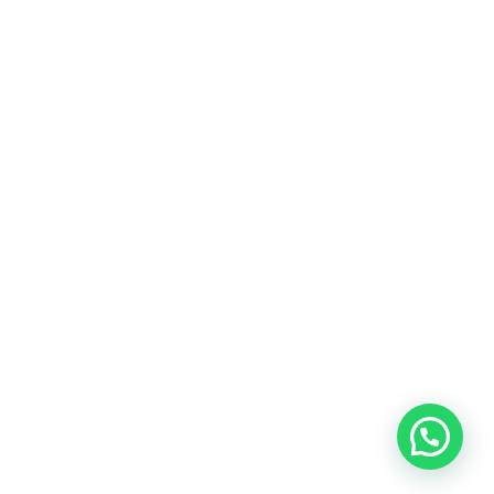
TAS FRECUENTES