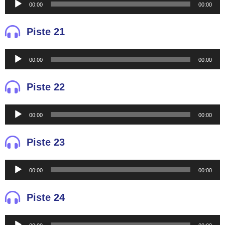
00:00
00:00
de
audio
Piste 21
Reproductor
00:00
00:00
de
audio
Piste 22
Reproductor
00:00
00:00
de
audio
Piste 23
Reproductor
00:00
00:00
de
audio
Piste 24
Reproductor