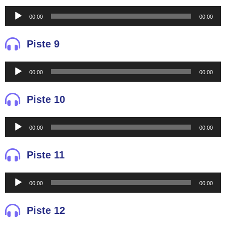
Reproductor
00:00
00:00
de
audio
Piste 9
Reproductor
00:00
00:00
de
audio
Piste 10
Reproductor
00:00
00:00
de
audio
Piste 11
Reproductor
00:00
00:00
de
audio
Piste 12