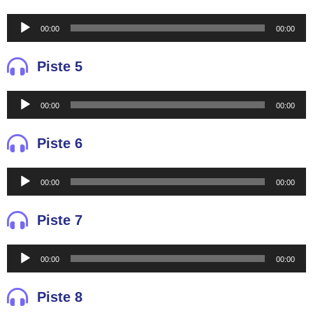
Reproductor
00:00
00:00
de
audio
Piste 5
Reproductor
00:00
00:00
de
audio
Piste 6
Reproductor
00:00
00:00
de
audio
Piste 7
Reproductor
00:00
00:00
de
audio
Piste 8