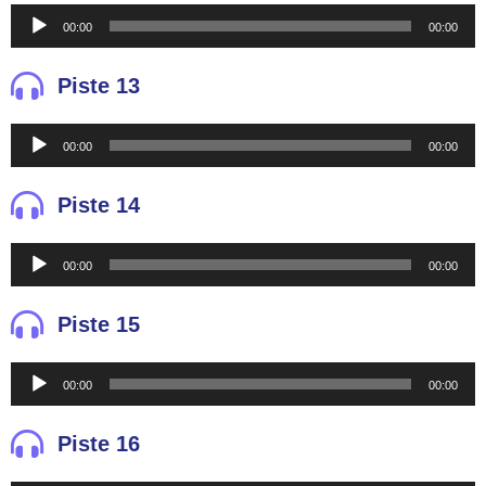
Reproductor
00:00
00:00
de
audio
Piste 13
Reproductor
00:00
00:00
de
audio
Piste 14
Reproductor
00:00
00:00
de
audio
Piste 15
Reproductor
00:00
00:00
de
audio
Piste 16