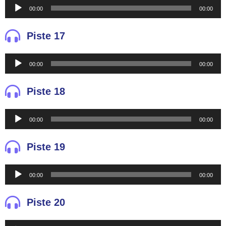
Reproductor
00:00
00:00
de
audio
Piste 17
Reproductor
00:00
00:00
de
audio
Piste 18
Reproductor
00:00
00:00
de
audio
Piste 19
Reproductor
00:00
00:00
de
audio
Piste 20
Reproductor