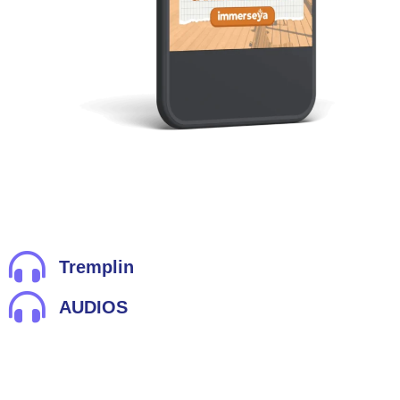
Tremplin
AUDIOS