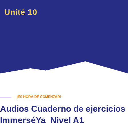
Unité 10
¡ES HORA DE COMENZAR!
Audios Cuaderno de ejercicios
ImmerséYa Nivel A1